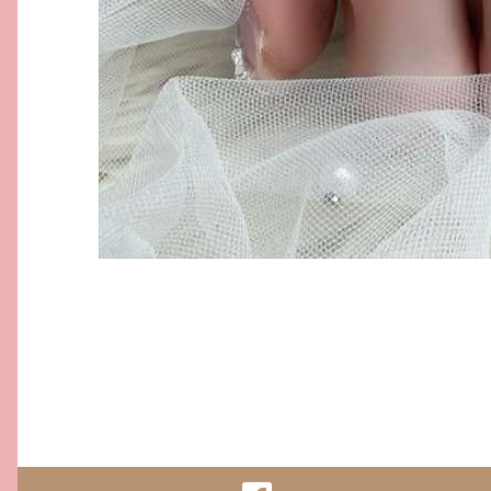
ラベンダーピンク