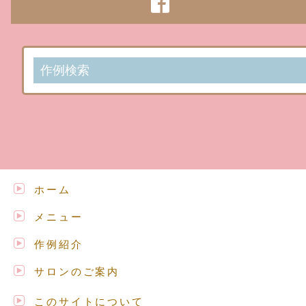
作例検索
ホーム
メニュー
作例紹介
サロンのご案内
このサイトについて