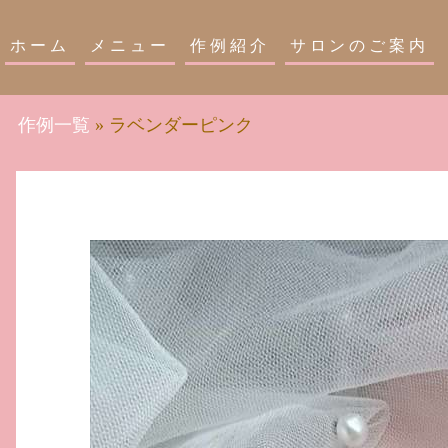
ホーム
メニュー
作例紹介
サロンのご案内
作例一覧
»
ラベンダーピンク