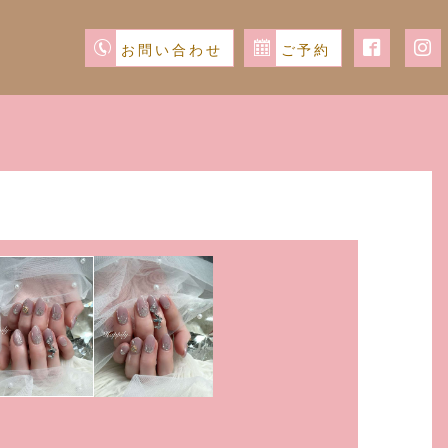
お問い合わせ
ご予約